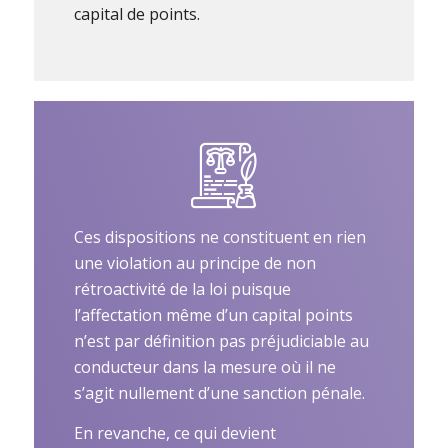
capital de points.
Ces dispositions ne constituent en rien
une violation au principe de non
rétroactivité de la loi puisque
l’affectation même d’un capital points
n’est par définition pas préjudiciable au
conducteur dans la mesure où il ne
s’agit nullement d’une sanction pénale.
En revanche, ce qui devient