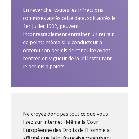
En revanche, toutes les infractions
commises après cette date, soit après le
1er juillet 1992, peuvent
incontestablement entrainer un retrait
de points même si le conducteur a
obtenu son permis de conduire avant
l’entrée en vigueur de la loi instaurant
le permis à points.
Ne croyez donc pas tout ce que vous
lisez sur internet ! Même la Cour
Européenne des Droits de l’Homme a
affirmé que la loi française conduisant