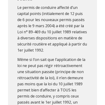
Le permis de conduire affecté d’un
capital points (initialement de 12 puis
de 6 pour les nouveaux permis passés
après le 9 mars 2004) a été créé par la
Loi n° 89-469 du 10 juillet 1989 relatives
à diverses dispositions en matière de
sécurité routière et appliqué à partir du
1er juillet 1992.
Même si l’on sait que l’application de la
loi ne peut pas régir rétroactivement
une situation passée (principe de non
rétroactivité de la loi), il n’en demeure
pas moins que la loi du 10 juillet 1989
permet bien d’affecter à TOUS les
permis de conduire, y compris ceux
passés avant le 1er juillet 1992, un