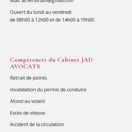
Mail.
acherdinam@gmail.com
Ouvert du lundi au vendredi
de 08h00 à 12h00 et de 14h00 à 19h00.
Compétences du Cabinet JAD
AVOCATS
Retrait de points
Invalidation du permis de conduire
Alcool au volant
Excès de vitesse
Accident de la circulation