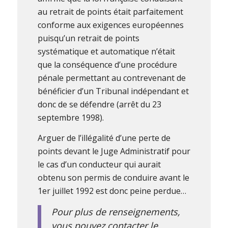
au retrait de points était parfaitement
conforme aux exigences européennes
puisqu’un retrait de points
systématique et automatique n’était
que la conséquence d’une procédure
pénale permettant au contrevenant de
bénéficier d’un Tribunal indépendant et
donc de se défendre (arrêt du 23
septembre 1998).
Arguer de l’illégalité d’une perte de
points devant le Juge Administratif pour
le cas d’un conducteur qui aurait
obtenu son permis de conduire avant le
1er juillet 1992 est donc peine perdue…
Pour plus de renseignements,
vous pouvez contacter le