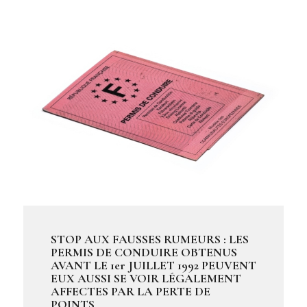
STOP AUX FAUSSES RUMEURS : LES
PERMIS DE CONDUIRE OBTENUS
AVANT LE 1er JUILLET 1992 PEUVENT
EUX AUSSI SE VOIR LÉGALEMENT
AFFECTES PAR LA PERTE DE
POINTS