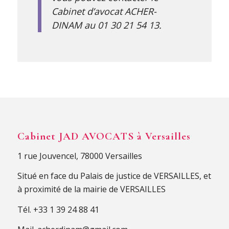
Cabinet d’avocat ACHER-
DINAM au 01 30 21 54 13.
Cabinet JAD AVOCATS à Versailles
1 rue Jouvencel, 78000 Versailles
Situé en face du Palais de justice de VERSAILLES, et
à proximité de la mairie de VERSAILLES
Tél.
+33 1 39 24 88 41