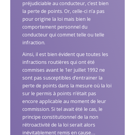
préjudiciable au conducteur, c’est bien
la perte de points. Or, celle-ci n’a pas
pour origine la loi mais bien le
comportement personnel du
conducteur qui commet telle ou telle
infraction.
Ainsi, il est bien évident que toutes les
infractions routières qui ont été
commises avant le 1er juillet 1992 ne
sont pas susceptibles d’entrainer la
perte de points dans la mesure où la loi
sur le permis à points n’était pas
encore applicable au moment de leur
commission. Si tel avait été le cas, le
principe constitutionnel de la non
rétroactivité de la loi serait alors
inévitablement remis en cause….