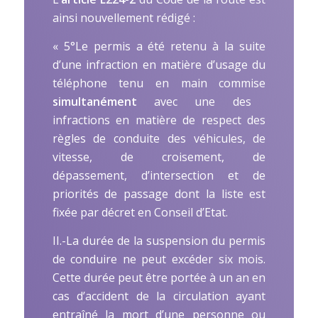
ainsi nouvellement rédigé :
« 5°Le permis a été retenu à la suite
d’une infraction en matière d’usage du
téléphone tenu en main commise
simultanément
avec une des
infractions en matière de respect des
règles de conduite des véhicules, de
vitesse, de croisement, de
dépassement, d’intersection et de
priorités de passage dont la liste est
fixée par décret en Conseil d’Etat.
II.-La durée de la suspension du permis
de conduire ne peut excéder six mois.
Cette durée peut être portée à un an en
cas d’accident de la circulation ayant
entraîné la mort d’une personne ou