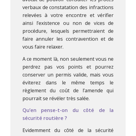
verbaux de constatation des infractions
relevées à votre encontre et vérifier
ainsi l’existence ou non de vices de
procédure, lesquels permettraient de
faire annuler les contravention et de
vous faire relaxer.
A ce moment là, non seulement vous ne
perdrez pas vos points et pourrez
conserver un permis valide, mais vous
éviterez dans le même temps le
règlement du coût de l’amende qui
pourrait se révéler très salée.
Qu’en pense-t-on du côté de la
sécurité routière ?
Evidemment du côté de la sécurité