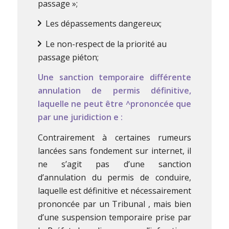
passage »;
Les dépassements dangereux;
Le non-respect de la priorité au
passage piéton;
Une sanction temporaire différente
annulation de permis définitive,
laquelle ne peut être ^prononcée que
par une juridiction e :
Contrairement à certaines rumeurs
lancées sans fondement sur internet, il
ne s’agit pas d’une sanction
d’annulation du permis de conduire,
laquelle est définitive et nécessairement
prononcée par un Tribunal , mais bien
d’une suspension temporaire prise par