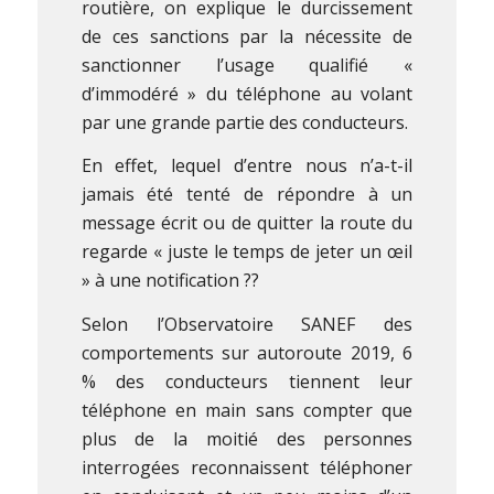
routière, on explique le durcissement
de ces sanctions par la nécessite de
sanctionner l’usage qualifié «
d’immodéré » du téléphone au volant
par une grande partie des conducteurs.
En effet, lequel d’entre nous n’a-t-il
jamais été tenté de répondre à un
message écrit ou de quitter la route du
regarde « juste le temps de jeter un œil
» à une notification ??
Selon l’Observatoire SANEF des
comportements sur autoroute 2019, 6
% des conducteurs tiennent leur
téléphone en main sans compter que
plus de la moitié des personnes
interrogées reconnaissent téléphoner