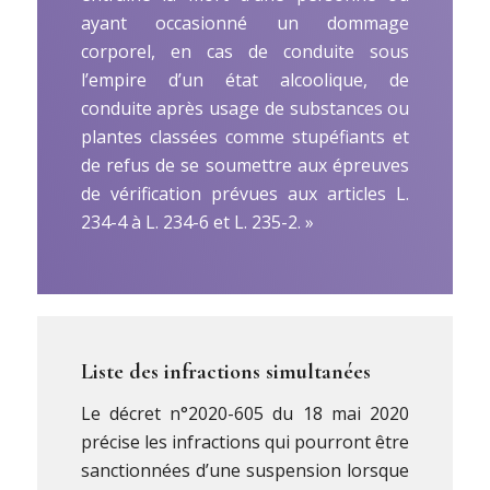
ayant occasionné un dommage
corporel, en cas de conduite sous
l’empire d’un état alcoolique, de
conduite après usage de substances ou
plantes classées comme stupéfiants et
de refus de se soumettre aux épreuves
de vérification prévues aux articles L.
234-4 à L. 234-6 et L. 235-2. »
Liste des infractions simultanées
Le décret n°2020-605 du 18 mai 2020
précise les infractions qui pourront être
sanctionnées d’une suspension lorsque