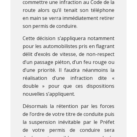
commettre une infraction au Code de la
route alors qu’il tenait son téléphone
en main se verra immédiatement retirer
son permis de conduire.
Cette décision s’appliquera notamment
pour les automobilistes pris en flagrant
délit d’excès de vitesse, de non-respect
d’un passage piéton, d’un feu rouge ou
d’une priorité. Il faudra néanmoins la
réalisation d’une infraction dite «
double » pour que ces dispositions
nouvelles s’appliquent.
Désormais la rétention par les forces
de l’ordre de votre titre de conduite puis
la suspension inévitable par le Préfet
de votre permis de conduire sera