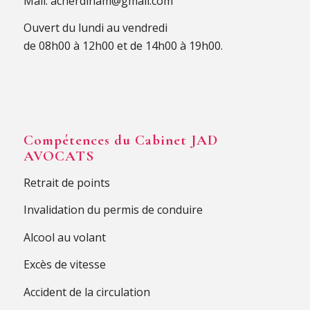
Mail.
acherdinam@gmail.com
Ouvert du lundi au vendredi
de 08h00 à 12h00 et de 14h00 à 19h00.
Compétences du Cabinet JAD
AVOCATS
Retrait de points
Invalidation du permis de conduire
Alcool au volant
Excès de vitesse
Accident de la circulation