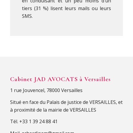
en conduisant et un peu moins d’un
tiers (31 %) lisent leurs mails ou leurs
SMS.
Cabinet JAD AVOCATS à Versailles
1 rue Jouvencel, 78000 Versailles
Situé en face du Palais de justice de VERSAILLES, et
à proximité de la mairie de VERSAILLES
Tél.
+33 1 39 24 88 41