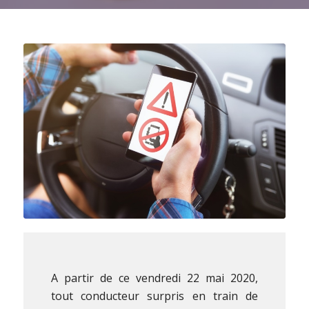
A partir de ce vendredi 22 mai 2020,
tout conducteur surpris en train de