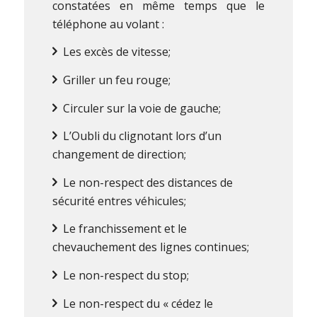
constatées en même temps que le
téléphone au volant :
Les excès de vitesse;
Griller un feu rouge;
Circuler sur la voie de gauche;
L’Oubli du clignotant lors d’un
changement de direction;
Le non-respect des distances de
sécurité entres véhicules;
Le franchissement et le
chevauchement des lignes continues;
Le non-respect du stop;
Le non-respect du « cédez le