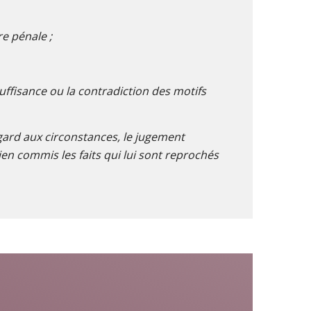
e pénale ;
suffisance ou la contradiction des motifs
égard aux circonstances, le jugement
en commis les faits qui lui sont reprochés