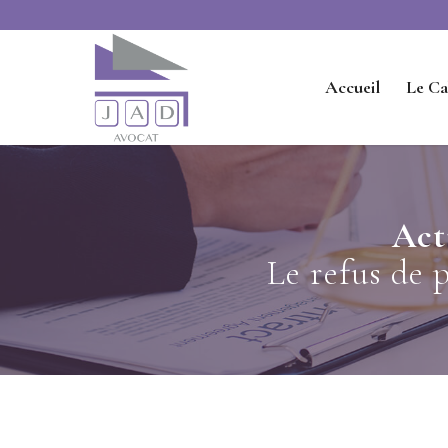
Accueil
Le Ca
Act
Le refus de 