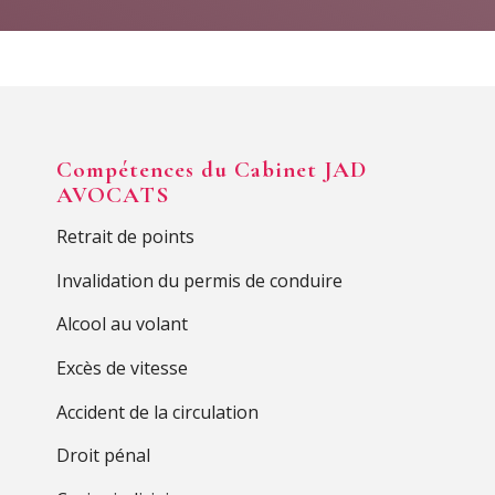
Compétences du Cabinet JAD
AVOCATS
Retrait de points
Invalidation du permis de conduire
Alcool au volant
Excès de vitesse
Accident de la circulation
Droit pénal