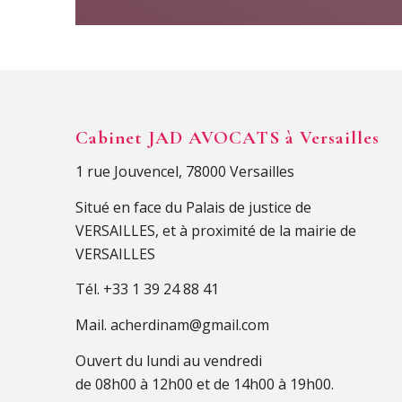
Cabinet JAD AVOCATS à Versailles
1 rue Jouvencel, 78000 Versailles
Situé en face du Palais de justice de
VERSAILLES, et à proximité de la mairie de
VERSAILLES
Tél.
+33 1 39 24 88 41
Mail.
acherdinam@gmail.com
Ouvert du lundi au vendredi
de 08h00 à 12h00 et de 14h00 à 19h00.