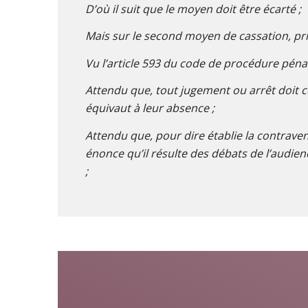
D’où il suit que le moyen doit être écarté ;
Mais sur le second moyen de cassation, pris
Vu l’article 593 du code de procédure péna
Attendu que, tout jugement ou arrêt doit com
équivaut à leur absence ;
Attendu que, pour dire établie la contrave
énonce qu’il résulte des débats de l’audien
;