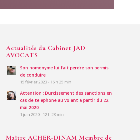
Actualités du Cabinet JAD
AVOCATS
Son homonyme lui fait perdre son permis
de conduire
15 février 2023 - 16 h 25 min
Attention : Durcissement des sanctions en
cas de telephone au volant a partir du 22
mai 2020
1 juin 2020 - 12 h 23 min
Maître ACHER-DINAM Membre de